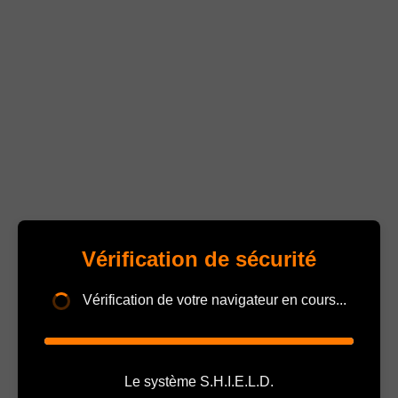
Vérification de sécurité
Vérification de votre navigateur en cours...
Le système S.H.I.E.L.D.